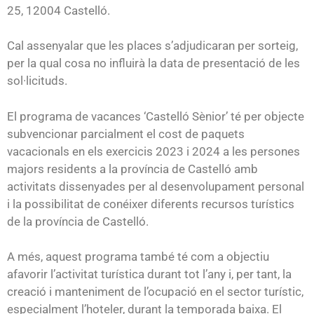
25, 12004 Castelló.
Cal assenyalar que les places s’adjudicaran per sorteig,
per la qual cosa no influirà la data de presentació de les
sol·licituds.
El programa de vacances ‘Castelló Sènior’ té per objecte
subvencionar parcialment el cost de paquets
vacacionals en els exercicis 2023 i 2024 a les persones
majors residents a la província de Castelló amb
activitats dissenyades per al desenvolupament personal
i la possibilitat de conéixer diferents recursos turístics
de la província de Castelló.
A més, aquest programa també té com a objectiu
afavorir l’activitat turística durant tot l’any i, per tant, la
creació i manteniment de l’ocupació en el sector turístic,
especialment l’hoteler, durant la temporada baixa. El