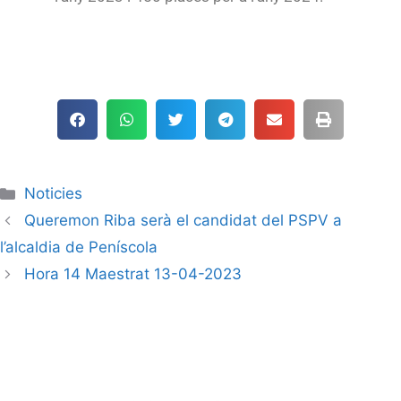
Noticies
Queremon Riba serà el candidat del PSPV a
l’alcaldia de Peníscola
Hora 14 Maestrat 13-04-2023