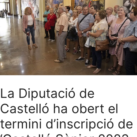
La Diputació de
Castelló ha obert el
termini d’inscripció de