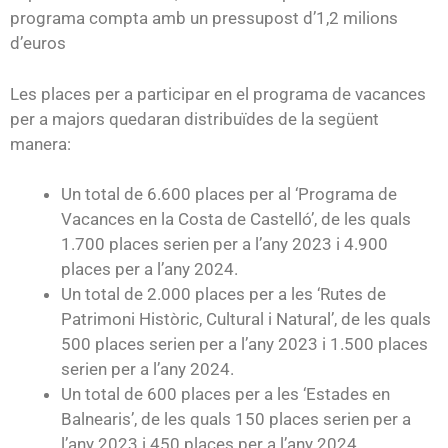
programa compta amb un pressupost d’1,2 milions
d’euros
Les places per a participar en el programa de vacances
per a majors quedaran distribuïdes de la següent
manera:
Un total de 6.600 places per al ‘Programa de
Vacances en la Costa de Castelló’, de les quals
1.700 places serien per a l’any 2023 i 4.900
places per a l’any 2024.
Un total de 2.000 places per a les ‘Rutes de
Patrimoni Històric, Cultural i Natural’, de les quals
500 places serien per a l’any 2023 i 1.500 places
serien per a l’any 2024.
Un total de 600 places per a les ‘Estades en
Balnearis’, de les quals 150 places serien per a
l’any 2023 i 450 places per a l’any 2024.