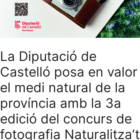
La Diputació de
Castelló posa en valor
el medi natural de la
província amb la 3a
edició del concurs de
fotografia Naturalitza’t