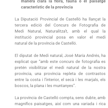
manera clara la flora, fauna o el paisatge
característic de la província
La Diputació Provincial de Castelló ha llançat la
tercera edició del Concurs de Fotografia de
Medi Natural, Naturalitza’t, amb el qual la
institució provincial posa en valor el medi
natural de la província de Castelló.
El diputat de Medi natural, José María Andrés, ha
explicat que “amb este concurs de fotografia es
pretén visibilitzar el medi natural de la nostra
província, una província repleta de contrastos
entre la costa i l’interior, el secà i les marjals, els
boscos, la plana i les muntanyes”.
La província de Castelló compta, sens dubte, amb
magnífics paisatges, així com una variada i rica