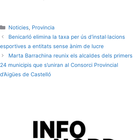
Noticies
,
Provincia
Benicarló elimina la taxa per ús d’instal·lacions
esportives a entitats sense ànim de lucre
Marta Barrachina reunix els alcaldes dels primers
24 municipis que s’uniran al Consorci Provincial
d’Aigües de Castelló