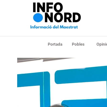
Portada
Pobles
Opini