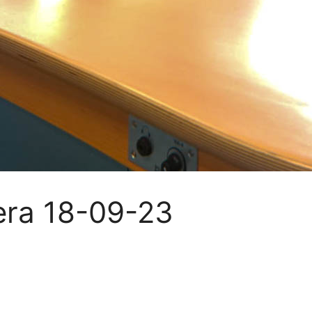
mera 18-09-23