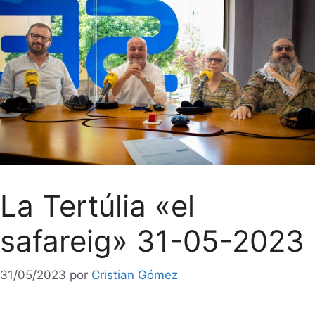
La Tertúlia «el
safareig» 31-05-2023
31/05/2023
por
Cristian Gómez