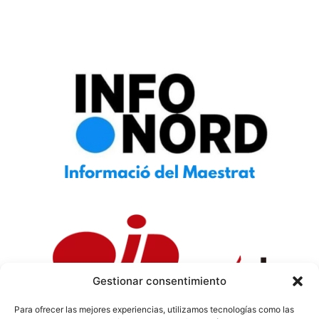
Gestionar consentimiento
Para ofrecer las mejores experiencias, utilizamos tecnologías como las