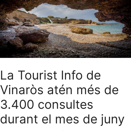
La Tourist Info de
Vinaròs atén més de
3.400 consultes
durant el mes de juny