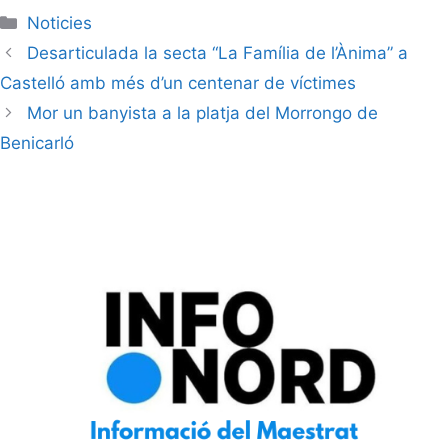
Noticies
Desarticulada la secta “La Família de l’Ànima” a
Castelló amb més d’un centenar de víctimes
Mor un banyista a la platja del Morrongo de
Benicarló