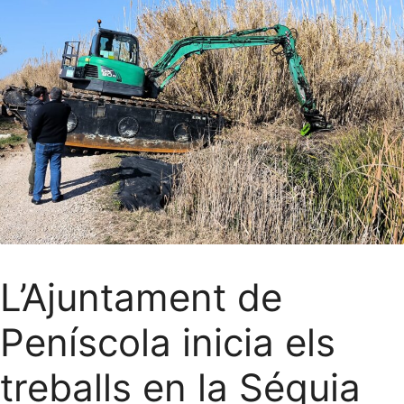
L’Ajuntament de
Peníscola inicia els
treballs en la Séquia