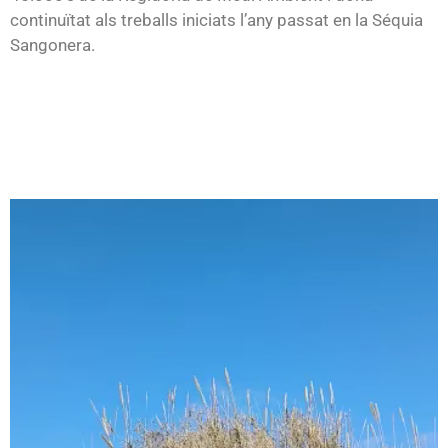
continuïtat als treballs iniciats l’any passat en la Séquia
Sangonera.