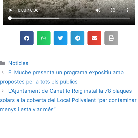
Noticies
El Mucbe presenta un programa expositiu amb
propostes per a tots els públics
L’Ajuntament de Canet lo Roig instal·la 78 plaques
solars a la coberta del Local Polivalent “per contaminar
menys i estalviar més”