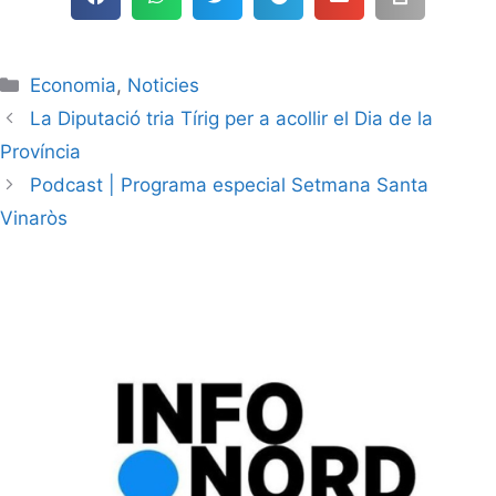
Economia
,
Noticies
La Diputació tria Tírig per a acollir el Dia de la
Província
Podcast | Programa especial Setmana Santa
Vinaròs