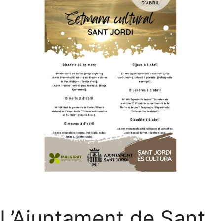
L’Ajuntament de Sant