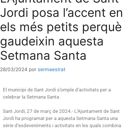
Jordi posa l’accent en
els més petits perquè
gaudeixin aquesta
Setmana Santa
28/03/2024
por
sermaestrat
El municipi de Sant Jordi s’omple d’activitats per a
celebrar la Setmana Santa
Sant Jordi, 27 de març de 2024.- L’Ajuntament de Sant
Jordi ha programat per a aquesta Setmana Santa una
sèrie d’esdeveniments i activitats en les quals combina