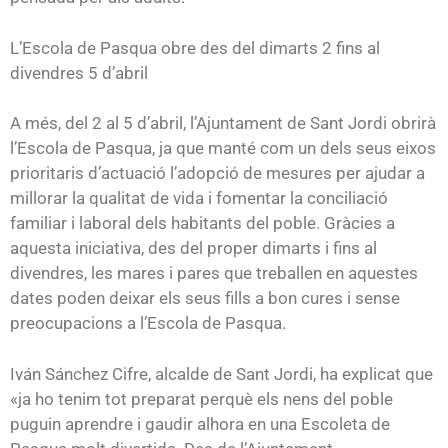
L’Escola de Pasqua obre des del dimarts 2 fins al
divendres 5 d’abril
A més, del 2 al 5 d’abril, l’Ajuntament de Sant Jordi obrirà
l’Escola de Pasqua, ja que manté com un dels seus eixos
prioritaris d’actuació l’adopció de mesures per ajudar a
millorar la qualitat de vida i fomentar la conciliació
familiar i laboral dels habitants del poble. Gràcies a
aquesta iniciativa, des del proper dimarts i fins al
divendres, les mares i pares que treballen en aquestes
dates poden deixar els seus fills a bon cures i sense
preocupacions a l’Escola de Pasqua.
Iván Sánchez Cifre, alcalde de Sant Jordi, ha explicat que
«ja ho tenim tot preparat perquè els nens del poble
puguin aprendre i gaudir alhora en una Escoleta de