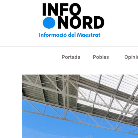
Portada
Pobles
Opini