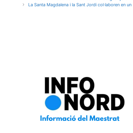
La Santa Magdalena i la Sant Jordi col·laboren en un