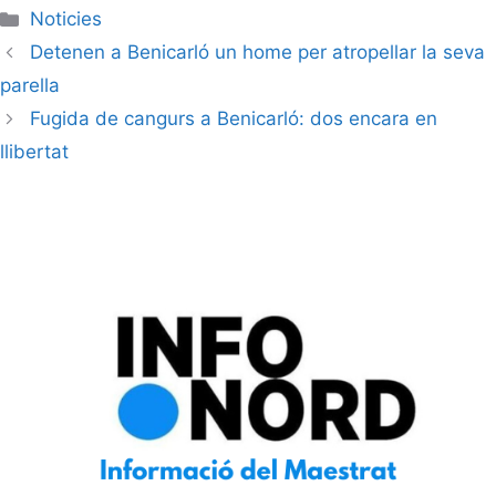
Noticies
Detenen a Benicarló un home per atropellar la seva
parella
Fugida de cangurs a Benicarló: dos encara en
llibertat