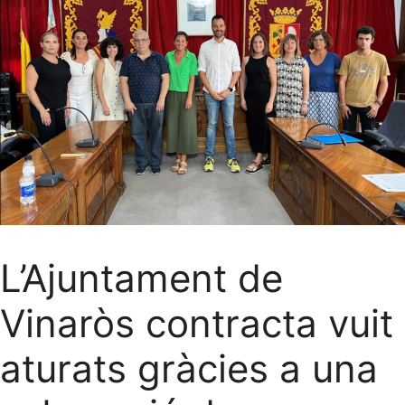
L’Ajuntament de
Vinaròs contracta vuit
aturats gràcies a una