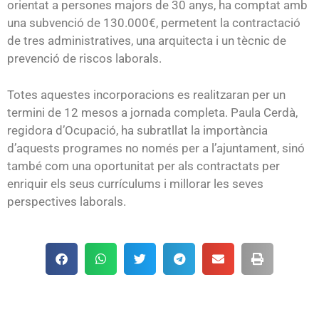
orientat a persones majors de 30 anys, ha comptat amb
una subvenció de 130.000€, permetent la contractació
de tres administratives, una arquitecta i un tècnic de
prevenció de riscos laborals.
Totes aquestes incorporacions es realitzaran per un
termini de 12 mesos a jornada completa. Paula Cerdà,
regidora d’Ocupació, ha subratllat la importància
d’aquests programes no només per a l’ajuntament, sinó
també com una oportunitat per als contractats per
enriquir els seus currículums i millorar les seves
perspectives laborals.