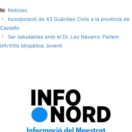
Noticies
Incorporació de 43 Guàrdies Civils a la província de
Castelló
Ser saludables amb el Dr. Leo Navarro: Parlem
d’Artritis Idiopàtica Juvenil