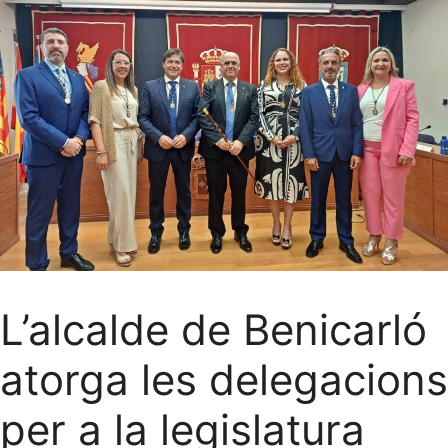
L’alcalde de Benicarló
atorga les delegacions
per a la legislatura