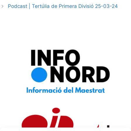
Podcast | Tertúlia de Primera Divisió 25-03-24