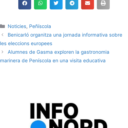
Noticies
,
Peñíscola
Benicarló organitza una jornada informativa sobre
les eleccions europees
Alumnes de Gasma exploren la gastronomia
marinera de Peníscola en una visita educativa