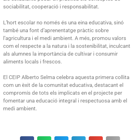
sociabilitat, cooperació i responsabilitat.
L’hort escolar no només és una eina educativa, sinó
també una font d’aprenentatge pràctic sobre
l’agricultura i el medi ambient. A més, promou valors
com el respecte a la natura i la sostenibilitat, inculcant
als alumnes la importància de cultivar i consumir
aliments locals i frescos.
El CEIP Alberto Selma celebra aquesta primera collita
com un èxit de la comunitat educativa, destacant el
compromís de tots els implicats en el projecte per
fomentar una educació integral i respectuosa amb el
medi ambient.