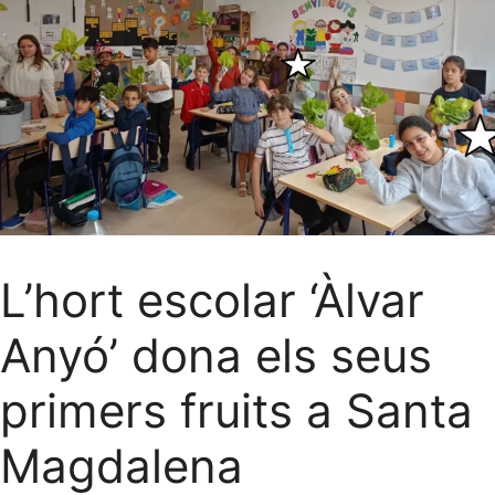
L’hort escolar ‘Àlvar
Anyó’ dona els seus
primers fruits a Santa
Magdalena