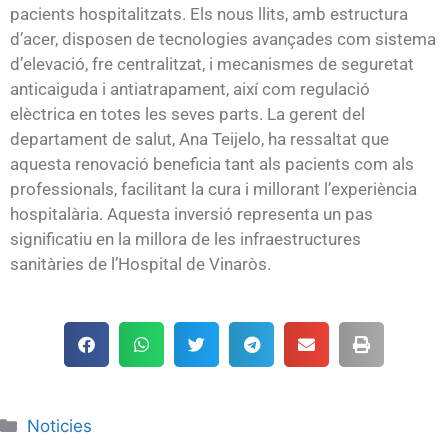
pacients hospitalitzats. Els nous llits, amb estructura
d’acer, disposen de tecnologies avançades com sistema
d’elevació, fre centralitzat, i mecanismes de seguretat
anticaiguda i antiatrapament, així com regulació
elèctrica en totes les seves parts. La gerent del
departament de salut, Ana Teijelo, ha ressaltat que
aquesta renovació beneficia tant als pacients com als
professionals, facilitant la cura i millorant l’experiència
hospitalària. Aquesta inversió representa un pas
significatiu en la millora de les infraestructures
sanitàries de l’Hospital de Vinaròs.
Noticies