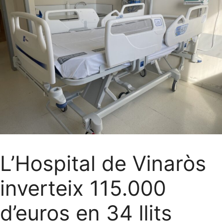
L’Hospital de Vinaròs
inverteix 115.000
d’euros en 34 llits