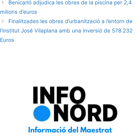
Benicarló adjudica les obres de la piscina per 2,4
milions d’euros
Finalitzades les obres d’urbanització a l’entorn de
l’institut José Vilaplana amb una inversió de 578.232
Euros