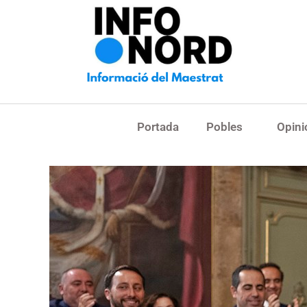
Portada
Pobles
Opini