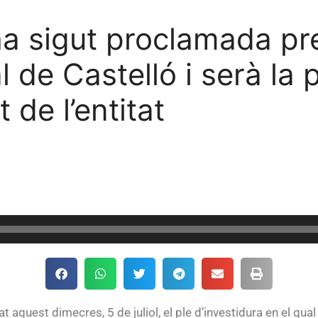
a sigut proclamada pre
l de Castelló i serà la
 de l’entitat
t aquest dimecres, 5 de juliol, el ple d’investidura en el qual