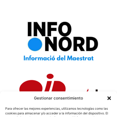
Gestionar consentimiento
Para ofrecer las mejores experiencias, utilizamos tecnologías como las
cookies para almacenar y/o acceder a la información del dispositivo. El
Política de Privacidad
|
Política de Cookies
|
Aviso