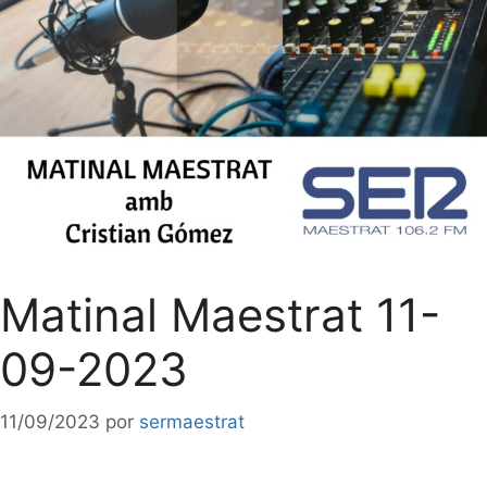
Matinal Maestrat 11-
09-2023
11/09/2023
por
sermaestrat