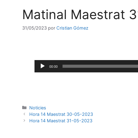
Matinal Maestrat 
31/05/2023
por
Cristian Gómez
Reproductor
00:00
de
audio
Noticies
Hora 14 Maestrat 30-05-2023
Hora 14 Maestrat 31-05-2023