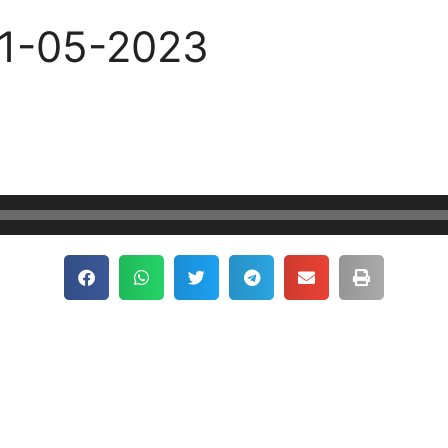
31-05-2023