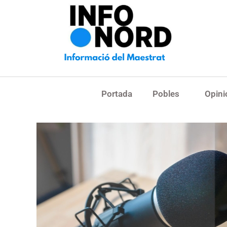
Portada
Pobles
Opini