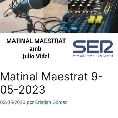
Matinal Maestrat 9-
05-2023
09/05/2023
por
Cristian Gómez