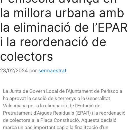
la millora urbana amb
la eliminació de l’EPAR
i la reordenació de
colectors
23/02/2024
por
sermaestrat
La Junta de Govern Local de l’Ajuntament de Peñíscola
ha aprovat la cessió dels terrenys a la Generalitat
Valenciana per a la eliminació de l’Estació de
Pretratament d’Aigües Residuals (EPAR) i la reordenació
de colectors a la Plaça Constitució. Aquesta decisió
marca un pas important cap a la finalització d’un