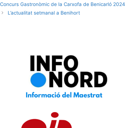
Concurs Gastronòmic de la Carxofa de Benicarló 2024
L’actualitat setmanal a Benihort