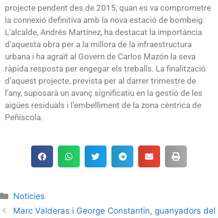
projecte pendent des de 2015, quan es va comprometre
la connexió definitiva amb la nova estació de bombeig.
L’alcalde, Andrés Martínez, ha destacat la importància
d’aquesta obra per a la millora de la infraestructura
urbana i ha agraït al Govern de Carlos Mazón la seva
ràpida resposta per engegar els treballs. La finalització
d’aquest projecte, prevista per al darrer trimestre de
l’any, suposarà un avanç significatiu en la gestió de les
aigües residuals i l’embelliment de la zona cèntrica de
Peñíscola.
Noticies
Marc Valderas i George Constantin, guanyadors del