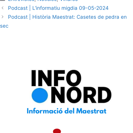
Podcast | L’informatiu migdia 09-05-2024
Podcast | Història Maestrat: Casetes de pedra en
sec