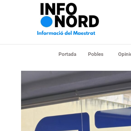
Portada
Pobles
Opini