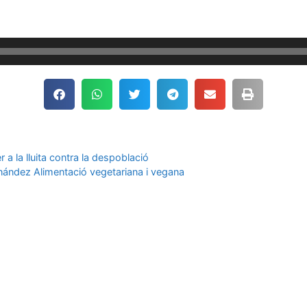
a la lluita contra la despoblació
ernández Alimentació vegetariana i vegana