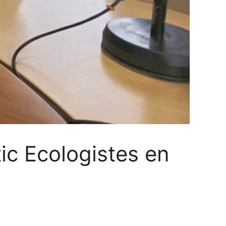
tic Ecologistes en