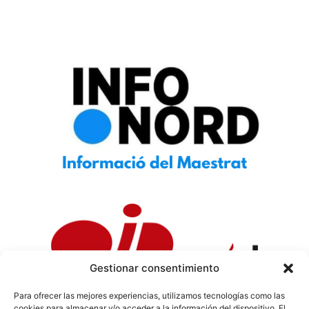
Gestionar consentimiento
Para ofrecer las mejores experiencias, utilizamos tecnologías como las
cookies para almacenar y/o acceder a la información del dispositivo. El