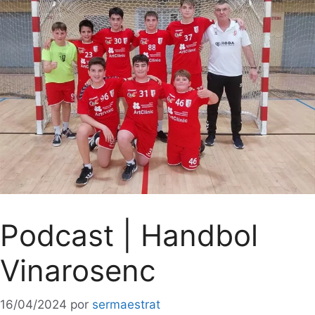
Podcast | Handbol
Vinarosenc
16/04/2024
por
sermaestrat