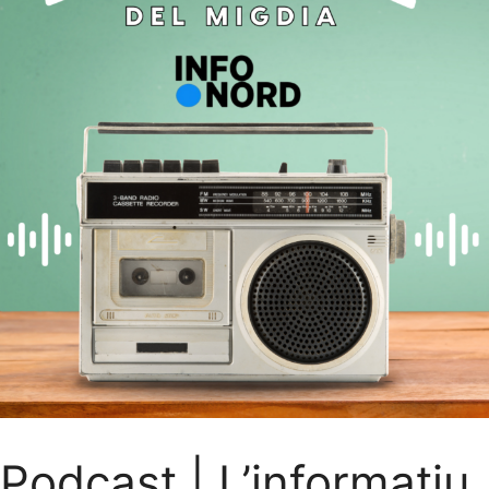
Podcast | L’informatiu