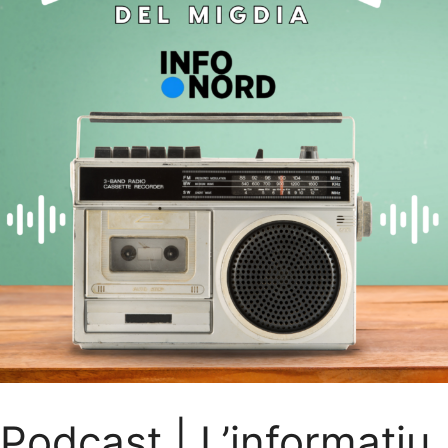
Podcast | L’informatiu