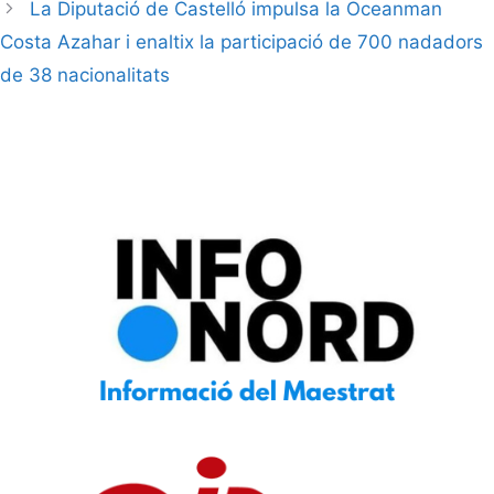
La Diputació de Castelló impulsa la Oceanman
Costa Azahar i enaltix la participació de 700 nadadors
de 38 nacionalitats