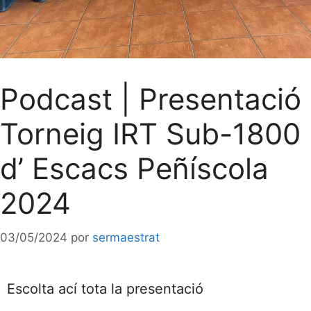
Podcast | Presentació
Torneig IRT Sub-1800
d’ Escacs Peñíscola
2024
03/05/2024
por
sermaestrat
Escolta ací tota la presentació