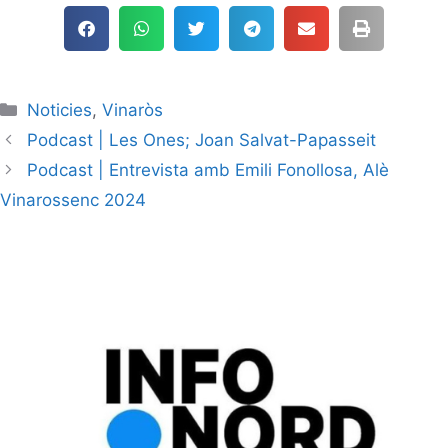
audio
Noticies
,
Vinaròs
Podcast | Les Ones; Joan Salvat-Papasseit
Podcast | Entrevista amb Emili Fonollosa, Alè
Vinarossenc 2024