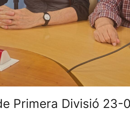
 de Primera Divisió 23-