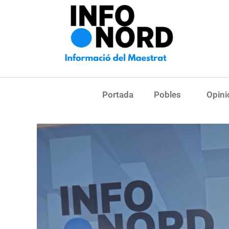
Portada
Pobles
Opini