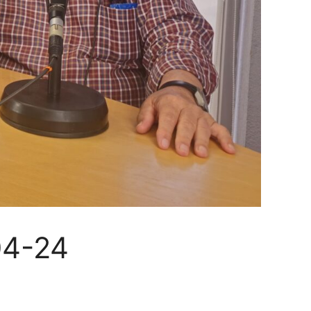
04-24