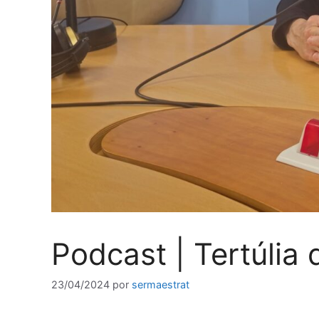
Podcast | Tertúlia
23/04/2024
por
sermaestrat