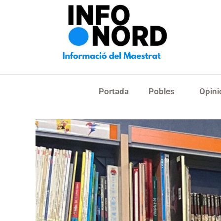
Portada
Pobles
Opini