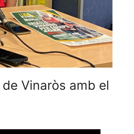
 de Vinaròs amb el