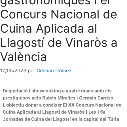
Concurs Nacional de
Cuina Aplicada al
Llagostí de Vinaròs a
València
17/05/2023
por
Cristian Gómez
Degustació i showcooking a quatre mans amb els
prestigiosos xefs Rubén Miralles i Germán Carrizo.
L’objectiu donar a conèixer El XX Concurs Nacional de
Cuina Aplicada al Llagostí de Vinaròs i Les 15a
Jornades de Cuina del Llagostí en la capital del Túria