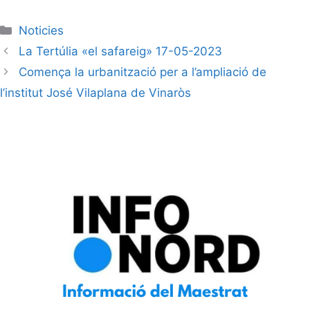
Noticies
La Tertúlia «el safareig» 17-05-2023
Comença la urbanització per a l’ampliació de
l’institut José Vilaplana de Vinaròs