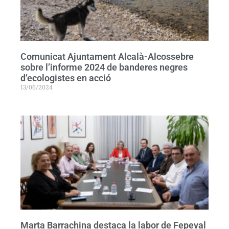
Comunicat Ajuntament Alcalà-Alcossebre
sobre l’informe 2024 de banderes negres
d’ecologistes en acció
13/06/2024
Marta Barrachina destaca la labor de Fepeval