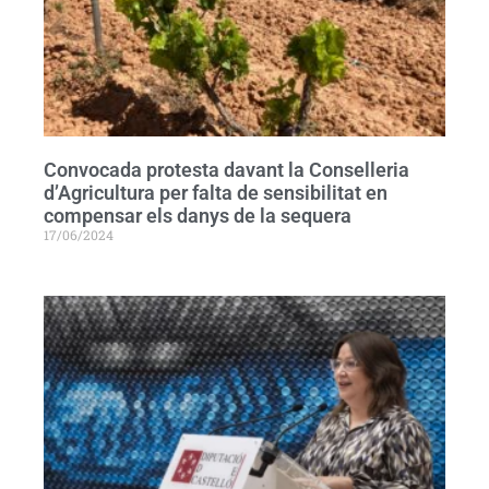
Convocada protesta davant la Conselleria
d’Agricultura per falta de sensibilitat en
compensar els danys de la sequera
17/06/2024