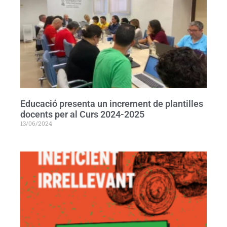
Educació presenta un increment de plantilles
docents per al Curs 2024-2025
13/06/2024