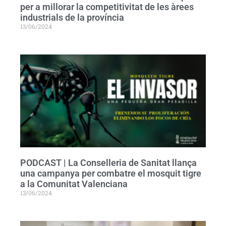
per a millorar la competitivitat de les àrees
industrials de la província
13/06/2024
PODCAST | La Conselleria de Sanitat llança
una campanya per combatre el mosquit tigre
a la Comunitat Valenciana
13/06/2024