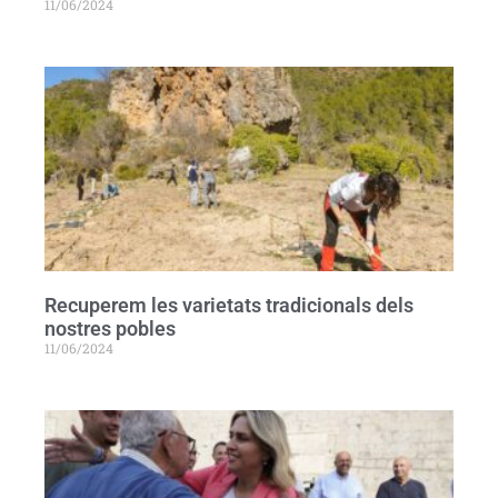
11/06/2024
Recuperem les varietats tradicionals dels
nostres pobles
11/06/2024