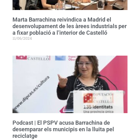
Marta Barrachina reivindica a Madrid el
desenvolupament de les àrees industrials per
a fixar població a l’interior de Castelló
11/06/2024
Podcast | El PSPV acusa Barrachina de
desemparar els municipis en la lluita pel
reciclatge