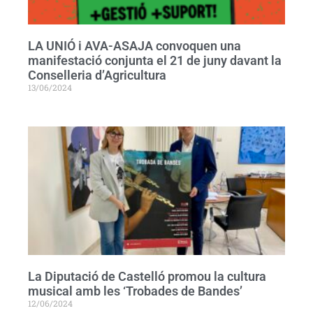
LA UNIÓ i AVA-ASAJA convoquen una
manifestació conjunta el 21 de juny davant la
Conselleria d’Agricultura
13/06/2024
La Diputació de Castelló promou la cultura
musical amb les ‘Trobades de Bandes’
12/06/2024