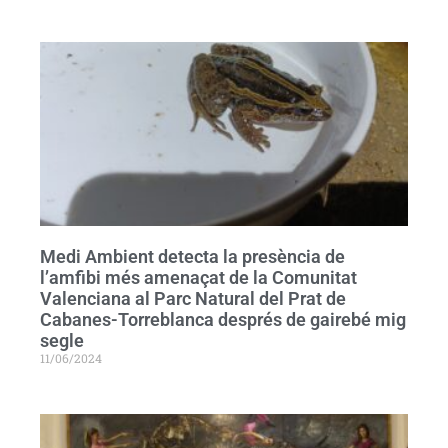
Medi Ambient detecta la presència de
l’amfibi més amenaçat de la Comunitat
Valenciana al Parc Natural del Prat de
Cabanes-Torreblanca després de gairebé mig
segle
11/06/2024