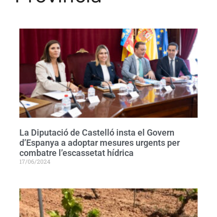
La Diputació de Castelló insta el Govern
d’Espanya a adoptar mesures urgents per
combatre l’escassetat hídrica
17/06/2024