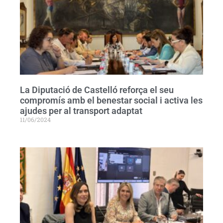
La Diputació de Castelló reforça el seu
compromís amb el benestar social i activa les
ajudes per al transport adaptat
11/06/2024