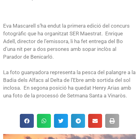
Eva Mascarell s’ha endut la primera edició del concurs
fotogràfic que ha organitzat SER Maestrat. Enrique
Adell, director de l’emissora, li ha fet entrega del Bo
d’una nit per a dos persones amb sopar inclòs al
Parador de Benicarló.
La foto guanyadora representa la pesca del palangre a la
Badia dels Alfacs al Delta de l’Ebre amb sortida del sol
inclosa. En segona posició ha quedat Henry Arias amb
una foto de la processó de Setmana Santa a Vinaròs.