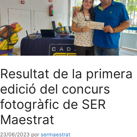
Resultat de la primera
edició del concurs
fotogràfic de SER
Maestrat
23/06/2023
por
sermaestrat