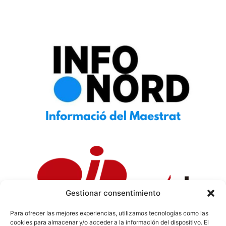
Gestionar consentimiento
Para ofrecer las mejores experiencias, utilizamos tecnologías como las
cookies para almacenar y/o acceder a la información del dispositivo. El