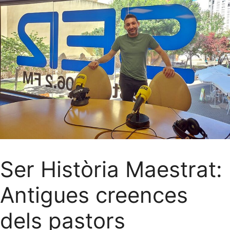
Ser Història Maestrat:
Antigues creences
dels pastors