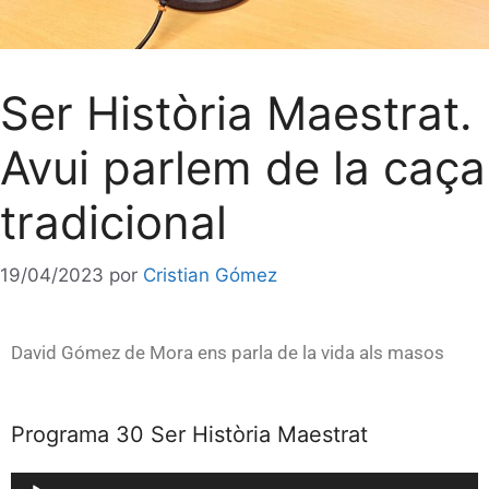
Ser Història Maestrat.
Avui parlem de la caça
tradicional
19/04/2023
por
Cristian Gómez
David Gómez de Mora ens parla de la vida als masos
Programa 30 Ser Història Maestrat
Reproductor