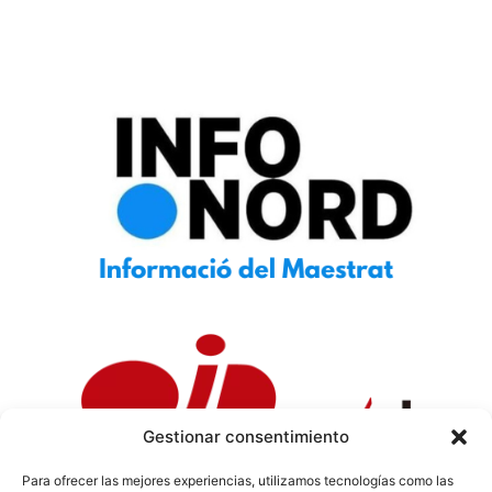
Gestionar consentimiento
Para ofrecer las mejores experiencias, utilizamos tecnologías como las