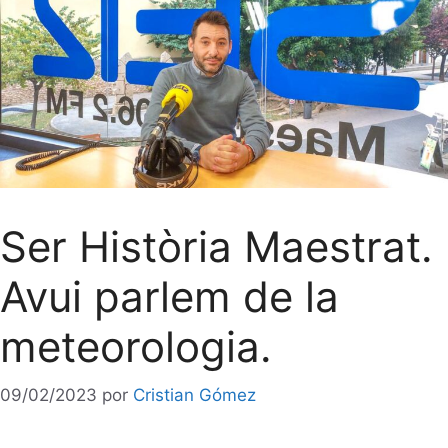
Ser Història Maestrat.
Avui parlem de la
meteorologia.
09/02/2023
por
Cristian Gómez