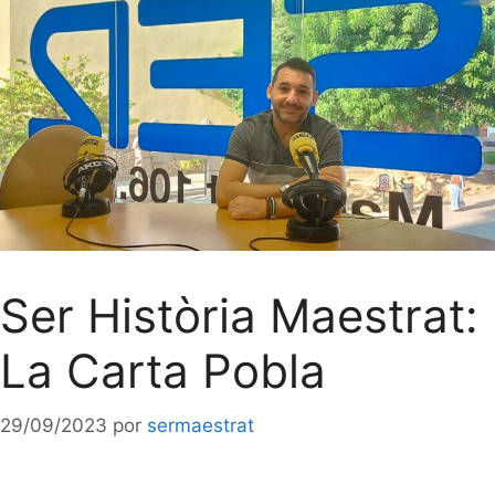
Ser Història Maestrat:
La Carta Pobla
29/09/2023
por
sermaestrat