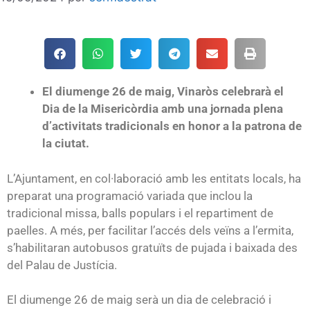
El diumenge 26 de maig, Vinaròs celebrarà el
Dia de la Misericòrdia amb una jornada plena
d’activitats tradicionals en honor a la patrona de
la ciutat.
L’Ajuntament, en col·laboració amb les entitats locals, ha
preparat una programació variada que inclou la
tradicional missa, balls populars i el repartiment de
paelles. A més, per facilitar l’accés dels veïns a l’ermita,
s’habilitaran autobusos gratuïts de pujada i baixada des
del Palau de Justícia.
El diumenge 26 de maig serà un dia de celebració i