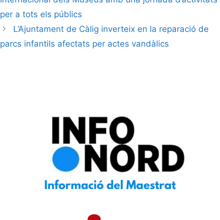
per a tots els públics
L’Ajuntament de Càlig inverteix en la reparació de
parcs infantils afectats per actes vandàlics