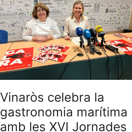
Vinaròs celebra la
gastronomia marítima
amb les XVI Jornades