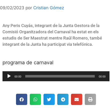
09/02/2023
por
Cristian Gómez
Any Peris Cuyás, integrant de la Junta Gestora de la
Comisió Organitzadora del Carnaval ha estat en els
estudis de Ser Maestrat mentre Raúl Romero, també
integrant de la Junta ha participat via telefónica.
programa de carnaval
Reproductor
00:00
00:00
de
audio