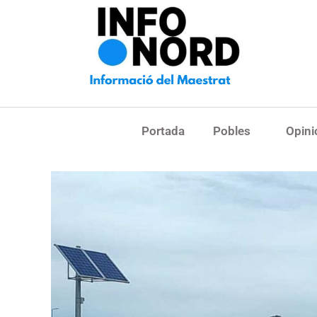
Portada
Pobles
Opini