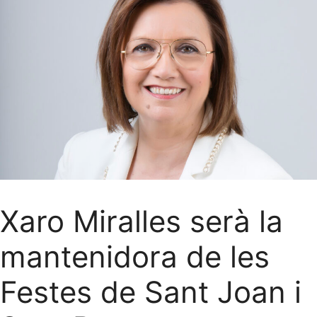
Xaro Miralles serà la
mantenidora de les
Festes de Sant Joan i