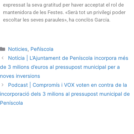
expressat la seva gratitud per haver acceptat el rol de
mantenidora de les Festes. «Serà tot un privilegi poder
escoltar les seves paraules», ha conclòs García.
Noticies
,
Peñíscola
Notícia | L’Ajuntament de Peníscola incorpora més
de 3 milions d’euros al pressupost municipal per a
noves inversions
Podcast | Compromís i VOX voten en contra de la
incorporació dels 3 milions al pressupost municipal de
Peníscola