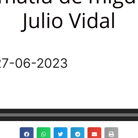
27-06-2023