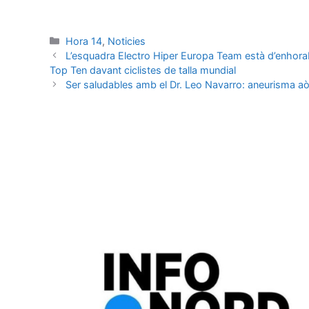
Hora 14
,
Noticies
L’esquadra Electro Hiper Europa Team està d’enhorabo
Top Ten davant ciclistes de talla mundial
Ser saludables amb el Dr. Leo Navarro: aneurisma aò