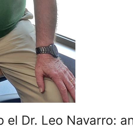
 el Dr. Leo Navarro: a