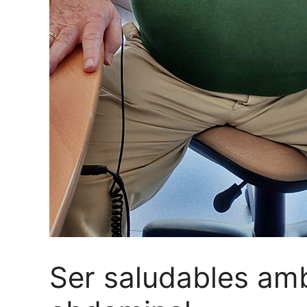
Ser saludables amb