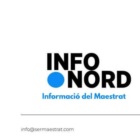
info@sermaestrat.com