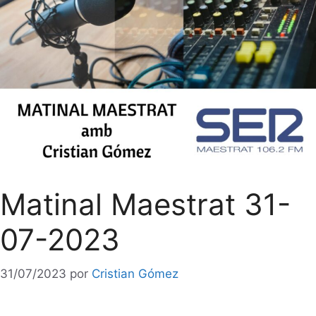
Matinal Maestrat 31-
07-2023
31/07/2023
por
Cristian Gómez