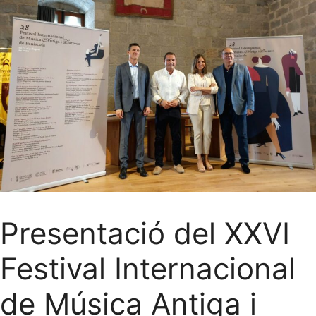
Presentació del XXVI
Festival Internacional
de Música Antiga i