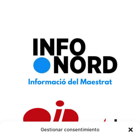
Gestionar consentimiento